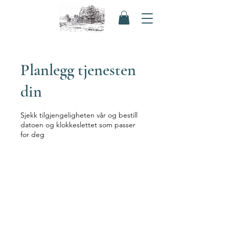
Planlegg tjenesten
din
Sjekk tilgjengeligheten vår og bestill
datoen og klokkeslettet som passer
for deg