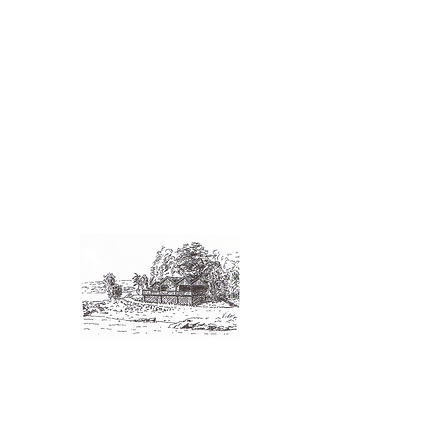
Følg oss
Kontakt